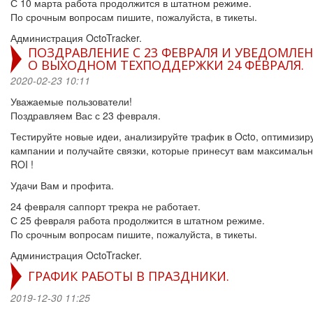
С 10 марта работа продолжится в штатном режиме.
По срочным вопросам пишите, пожалуйста, в тикеты.
Администрация OctoTracker.
ПОЗДРАВЛЕНИЕ С 23 ФЕВРАЛЯ И УВЕДОМЛЕ
О ВЫХОДНОМ ТЕХПОДДЕРЖКИ 24 ФЕВРАЛЯ.
2020-02-23 10:11
Уважаемые пользователи!
Поздравляем Вас с 23 февраля.
Тестируйте новые идеи, анализируйте трафик в Octo, оптимизир
кампании и получайте связки, которые принесут вам максималь
ROI !
Удачи Вам и профита.
24 февраля саппорт трекра не работает.
С 25 февраля работа продолжится в штатном режиме.
По срочным вопросам пишите, пожалуйста, в тикеты.
Администрация OctoTracker.
ГРАФИК РАБОТЫ В ПРАЗДНИКИ.
2019-12-30 11:25