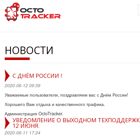
Перейти
к
основному
содержанию
НОВОСТИ
С ДНЁМ РОССИИ !
2020-06-12 09:39
Уважаемые пользователи, поздравляем вас с Днём России!
Хорошего Вам отдыха и качественного трафика.
Администрация OctoTracker.
УВЕДОМЛЕНИЕ О ВЫХОДНОМ ТЕХПОДДЕРЖ
12 ИЮНЯ.
2020-06-11 17:24