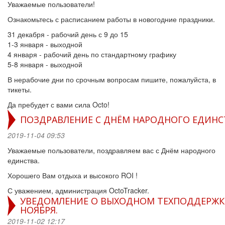
Уважаемые пользователи!
Ознакомьтесь с расписанием работы в новогодние праздники.
31 декабря - рабочий день с 9 до 15
1-3 января - выходной
4 января - рабочий день по стандартному графику
5-8 января - выходной
В нерабочие дни по срочным вопросам пишите, пожалуйста, в
тикеты.
Да пребудет с вами сила Octo!
ПОЗДРАВЛЕНИЕ С ДНЁМ НАРОДНОГО ЕДИНС
2019-11-04 09:53
Уважаемые пользователи, поздравляем вас с Днём народного
единства.
Хорошего Вам отдыха и высокого ROI !
С уважением, администрация OctoTracker.
УВЕДОМЛЕНИЕ О ВЫХОДНОМ ТЕХПОДДЕРЖК
НОЯБРЯ.
2019-11-02 12:17