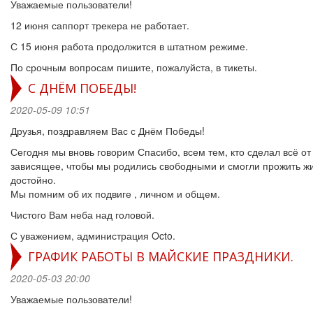
Уважаемые пользователи!
12 июня саппорт трекера не работает.
С 15 июня работа продолжится в штатном режиме.
По срочным вопросам пишите, пожалуйста, в тикеты.
С ДНЁМ ПОБЕДЫ!
2020-05-09 10:51
Друзья, поздравляем Вас с Днём Победы!
Сегодня мы вновь говорим Спасибо, всем тем, кто сделал всё от
зависящее, чтобы мы родились свободными и смогли прожить ж
достойно.
Мы помним об их подвиге , личном и общем.
Чистого Вам неба над головой.
С уважением, администрация Octo.
ГРАФИК РАБОТЫ В МАЙСКИЕ ПРАЗДНИКИ.
2020-05-03 20:00
Уважаемые пользователи!