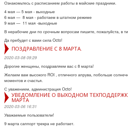
Ознакомьтесь с расписанием работы в майские праздники.
4 мая — 5 мая - выходные
6 мая — 8 мая - работаем в штатном режиме
9 мая — 11 мая -выходные
В нерабочие дни по срочным вопросам пишите, пожалуйста, в ти
Да пребудет с вами сила Octo!
ПОЗДРАВЛЕНИЕ С 8 МАРТА.
2020-03-08 09:29
Дорогие женщины, поздравляем вас с 8 марта!
Желаем вам высокого ROI , отличного апрува, побольше солнеч
моментов и счастья.
С уважением, администрация Octo!
УВЕДОМЛЕНИЕ О ВЫХОДНОМ ТЕХПОДДЕРЖК
МАРТА
2020-03-06 16:31
Уважаемые пользователи!
9 марта саппорт трекра не работает.