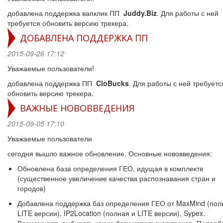
добавлена поддержка вапклик ПП
Juddy.Biz
. Для работы с ней
требуется обновить версию трекера.
ДОБАВЛЕНА ПОДДЕРЖКА ПП
2015-09-26 17:12
Уважаемые пользователи!
добавлена поддержка ПП
CloBucks
. Для работы с ней требуетс
обновить версию трекера.
ВАЖНЫЕ НОВОВВЕДЕНИЯ
2015-09-05 17:10
Уважаемые пользователи
сегодня вышло важное обновление. Основные нововведения:
Обновлена база определения ГЕО, идущая в комплекте
(существенное увеличение качества распознавания стран и
городов)
Добавлена поддержка баз определения ГЕО от MaxMind (пол
LITE версии), IP2Location (полная и LITE версии), Sypex.