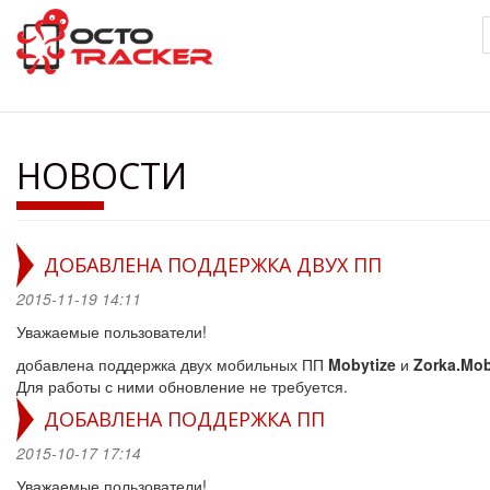
Перейти
к
основному
содержанию
НОВОСТИ
ДОБАВЛЕНА ПОДДЕРЖКА ДВУХ ПП
2015-11-19 14:11
Уважаемые пользователи!
добавлена поддержка двух мобильных ПП
Mobytize
и
Zorka.Mob
Для работы с ними обновление не требуется.
ДОБАВЛЕНА ПОДДЕРЖКА ПП
2015-10-17 17:14
Уважаемые пользователи!