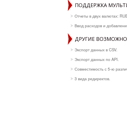
ПОДДЕРЖКА МУЛЬ
Отчеты в двух валютах: RU
Ввод расходов и добавлени
ДРУГИЕ ВОЗМОЖН
Экспорт данных в CSV.
Экспорт данных по API.
Совместимость с 5-ю разл
3 вида редиректов.