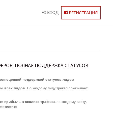
ВХОД
РЕГИСТРАЦИЯ
ЕРОВ: ПОЛНАЯ ПОДДЕРЖКА СТАТУСОВ
полноценной поддержкой статусов лидов
сы всех лидов
. По каждому лиду трекер показывает
ая прибыль в анализе трафика
по каждому сайту,
статистике