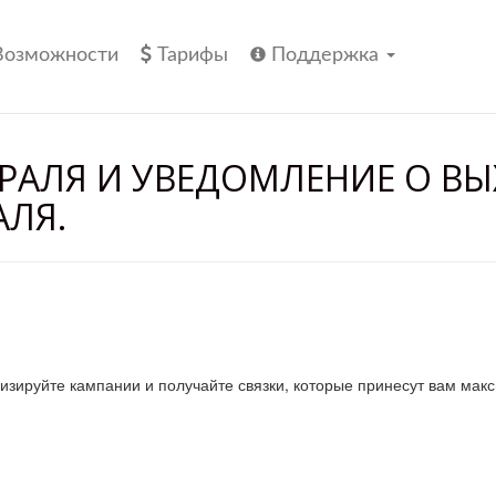
Возможности
Тарифы
Поддержка
ВРАЛЯ И УВЕДОМЛЕНИЕ О 
АЛЯ.
мизируйте кампании и получайте связки, которые принесут вам мак