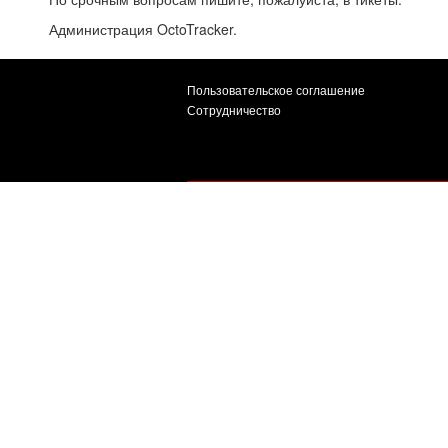
Администрация OctoTracker.
Пользовательское соглашение
Сотрудничество