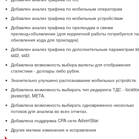
Добавлен анализ трафика по мобильным операторам
Добавлен анализ трафика по мобильным устройствам
Добавлен анализ трафика по прелендам и связке
преленд+объявление (для корректной работы потребуется та
обновления кода для прокладок)
Добавлен анализ трафика по дополнительным параметрам si
sid2, sid3
Добавлена возможность выбора валюты для отображения
статистики - доллары либо рубли.
Значительно улучшено распознавание мобильных устройств.
Добавлена возможность выбирать тип редиректа ТДС - locatio
javascript, META.
Добавлена возможность выбирать одновременно несколько
потоков для анализа во всех отчетах.
Добавлена поддержка CPA-сети AdvertStar
Другие мелкие изменения и исправления