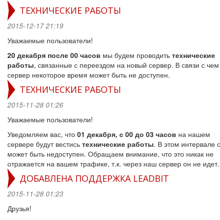
ТЕХНИЧЕСКИЕ РАБОТЫ
2015-12-17 21:19
Уважаемые пользователи!
20 декабря после 00 часов
мы будем проводить
технические
работы
, связанные с переездом на новый сервер. В связи с че
сервер некоторое время может быть не доступен.
ТЕХНИЧЕСКИЕ РАБОТЫ
2015-11-28 01:26
Уважаемые пользователи!
Уведомляем вас, что
01 декабря, с 00 до 03 часов
на нашем
сервере будут вестись
технические работы
. В этом интервале 
может быть недоступен. Обращаем внимание, что это никак не
отражается на вашем трафике, т.к. через наш сервер он не идет.
ДОБАВЛЕНА ПОДДЕРЖКА LEADBIT
2015-11-28 01:23
Друзья!