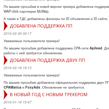
По вашим просьбам в новой версии трекера добавлена поддерж
WAP-click партнерки McWap.
А также в ТДС добавлены фильтры по ID объявления и ID сайта.
ДОБАВЛЕНА ПОДДЕРЖКА ПП
2016-02-26 00:17
Уважаемые пользователи трекера!
По вашим просьбам добавлена поддержка CPA-сети
Apilead
. Дл
работы с ней требуется обновление.
ДОБАВЛЕНА ПОДДЕРЖКА ДВУХ ПП
2016-02-18 18:13
Уважаемые пользователи трекера!
По вашим просьбам добавлена официальная поддержка двух П
CPAMatica
и
FoxyAds
. Обновление не требуется.
В НОВЫЙ ГОД С НОВЫМ ТРЕКЕРОМ
2016-01-16 15:47