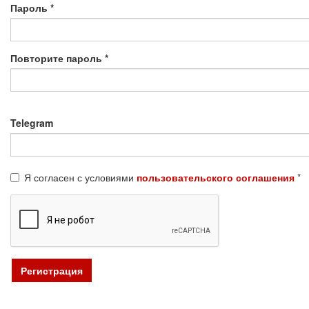
Пароль
*
Повторите пароль
*
Telegram
Я согласен с условиями
пользовательского соглашения
*
Регистрация