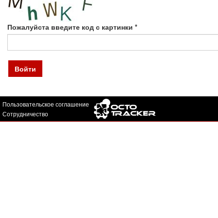
Пожалуйста введите код с картинки
*
Войти
Пользовательское соглашение
Сотрудничество