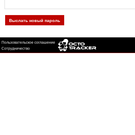
Выслать новый пароль
Пользовательское соглашение
Сотрудничество