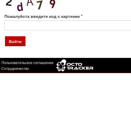
Пожалуйста введите код с картинки
*
Войти
Пользовательское соглашение
Сотрудничество