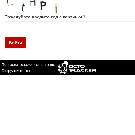
Пожалуйста введите код с картинки
*
Войти
Пользовательское соглашение
Сотрудничество