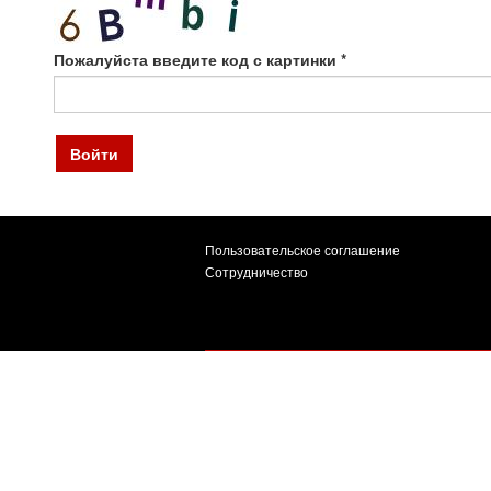
Пожалуйста введите код с картинки
*
Войти
Пользовательское соглашение
Сотрудничество