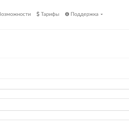
Возможности
Тарифы
Поддержка