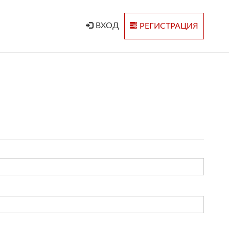
ВХОД
РЕГИСТРАЦИЯ