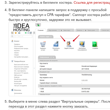
Зарегистрируйтесь в биллинге хостера.
Ссылка для регистра
В биллинг-панели напишите запрос в поддержку с просьбой
"предоставить доступ к CPA тарифам". Саппорт хостера рабо
быстро и круглосуточно, задержки это не вызывает.
Выберите в меню слева раздел "Виртуальные серверы". Посл
перехода в этот раздел нажмите кнопку заказать.