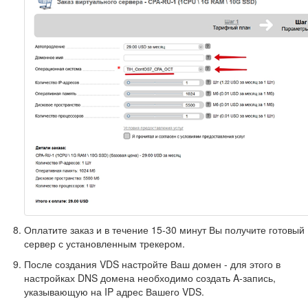
Оплатите заказ и в течение 15-30 минут Вы получите готовый
сервер с установленным трекером.
После создания VDS настройте Ваш домен - для этого в
настройках DNS домена необходимо создать A-запись,
указывающую на IP адрес Вашего VDS.