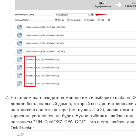
На втором шаге введите доменное имя и выберите шаблон. Э
должен быть реальный домен, который вы зарегистрировали 
настроили в панели трекера (см. пункты 1 и 2), иначе трекер
корректно установлен не будет. Нужно выбирать шаблон под
названием "TIH_CentOS7_CPA_OCT" - это и есть шаблон для
OctoTracker.