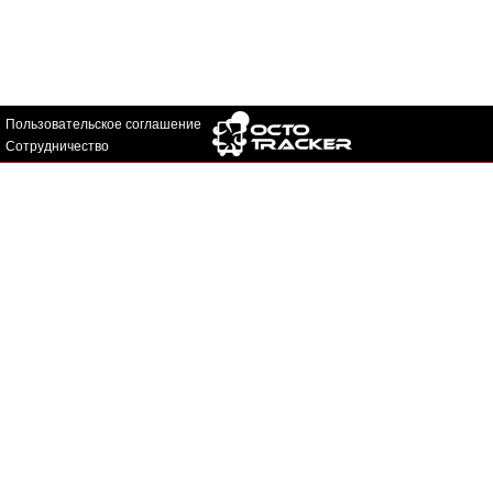
Пользовательское соглашение
Сотрудничество