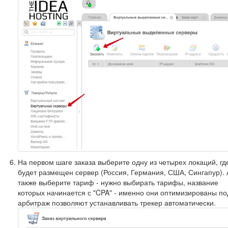
На первом шаге заказа выберите одну из четырех локаций, гд
будет размещен сервер (Россия, Германия, США, Сингапур). 
также выберите тариф - нужно выбирать тарифы, название
которых начинается с "CPA" - именно они оптимизированы по
арбитраж позволяют устанавливать трекер автоматически.