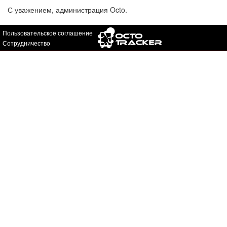
С уважением, администрация Octo.
Пользовательское соглашение
Сотрудничество