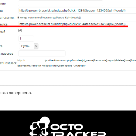
овка завершена.