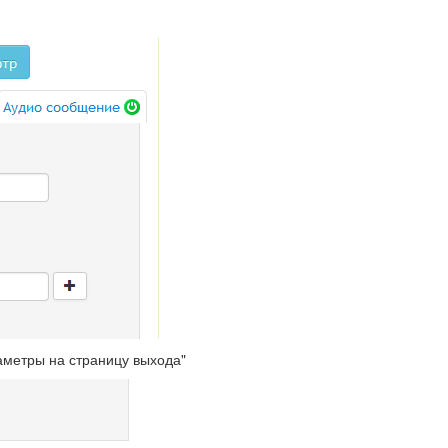
аметры на страницу выхода"