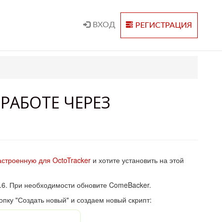
ВХОД
РЕГИСТРАЦИЯ
РАБОТЕ ЧЕРЕЗ
астроенную для OctoTracker
и хотите установить на этой
3.6. При необходимости обновите ComeBacker.
пку "Создать новый" и создаем новый скрипт: