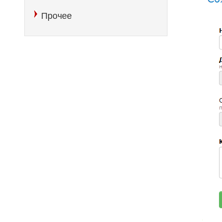
Прочее