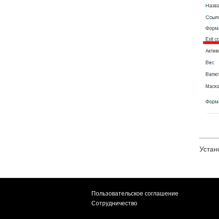
Устан
Пользовательское соглашение
Сотрудничество