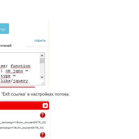
Exit ссылка' в настройках потока.