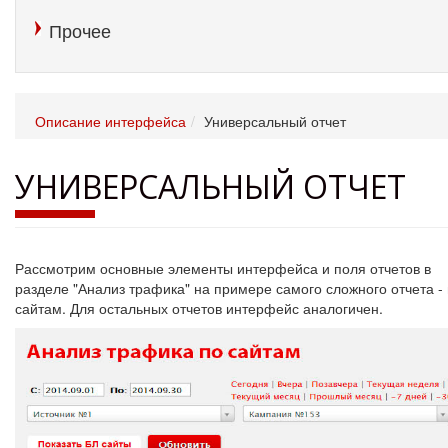
Прочее
Описание интерфейса
Универсальный отчет
УНИВЕРСАЛЬНЫЙ ОТЧЕТ
Рассмотрим основные элементы интерфейса и поля отчетов в
разделе "Анализ трафика" на примере самого сложного отчета -
сайтам. Для остальных отчетов интерфейс аналогичен.