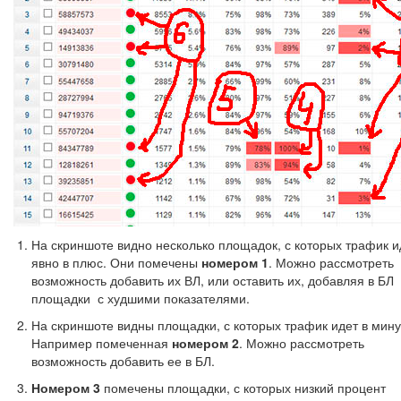
На скриншоте видно несколько площадок, с которых трафик и
явно в плюс. Они помечены
номером 1
. Можно рассмотреть
возможность добавить их ВЛ, или оставить их, добавляя в БЛ
площадки с худшими показателями.
На скриншоте видны площадки, с которых трафик идет в мину
Например помеченная
номером 2
. Можно рассмотреть
возможность добавить ее в БЛ.
Номером 3
помечены площадки, с которых низкий процент