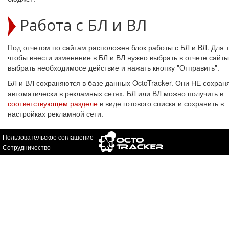
Работа с БЛ и ВЛ
Под отчетом по сайтам расположен блок работы с БЛ и ВЛ. Для т
чтобы внести изменение в БЛ и ВЛ нужно выбрать в отчете сайты
выбрать необходимосе действие и нажать кнопку "Отправить".
БЛ и ВЛ сохраняются в базе данных OctoTracker. Они НЕ сохран
автоматически в рекламных сетях. БЛ или ВЛ можно получить в
соответствующем разделе
в виде готового списка и сохранить в
настройках рекламной сети.
Пользовательское соглашение
Сотрудничество