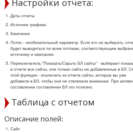
Настройки отчета:
Даты отчеты
Источник трафика
Кампания
Поток - необязательный параметр. Если его не выбирать, отч
будет выводиться по всем потокам, соответствующим выбра
источнику и кампании.
Переключатель "Показать/Скрыть БЛ сайты" - выбирает показ
в отчете все сайты, или только сайты не добавленные в БЛ. 
этой функции - исключить из отчета сайты, которые вы уже
добавили в БЛ, чтобы они не отвлекали внимание. При актив
составлении составлении БЛ это полезно.
Таблица с отчетом
Описание полей:
Сайт