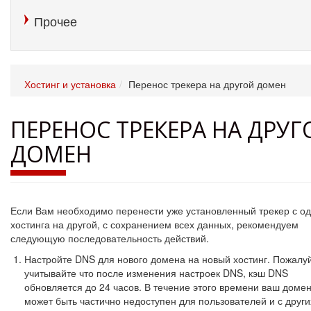
Прочее
Хостинг и установка
Перенос трекера на другой домен
ПЕРЕНОС ТРЕКЕРА НА ДРУГ
ДОМЕН
Если Вам необходимо перенести уже установленный трекер с од
хостинга на другой, с сохранением всех данных, рекомендуем
следующую последовательность действий.
Настройте DNS для нового домена на новый хостинг. Пожалу
учитывайте что после изменения настроек DNS, кэш DNS
обновляется до 24 часов. В течение этого времени ваш доме
может быть частично недоступен для пользователей и с други