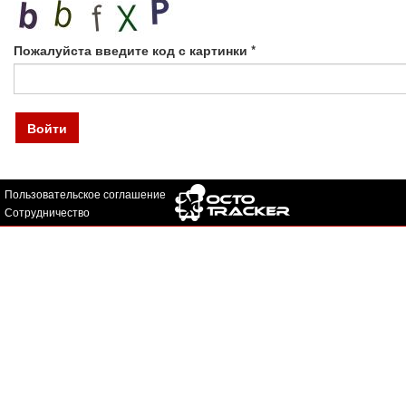
Пожалуйста введите код с картинки
*
Войти
Пользовательское соглашение
Сотрудничество