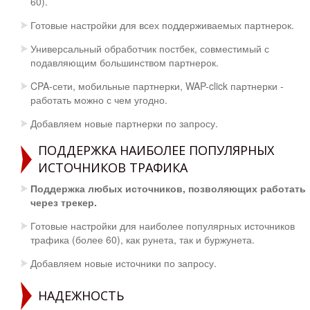
60).
Готовые настройки для всех поддерживаемых партнерок.
Универсальный обработчик постбек, совместимый с
подавляющим большинством партнерок.
CPA-сети, мобильные партнерки, WAP-click партнерки -
работать можно с чем угодно.
Добавляем новые партнерки по запросу.
ПОДДЕРЖКА НАИБОЛЕЕ ПОПУЛЯРНЫХ
ИСТОЧНИКОВ ТРАФИКА
Поддержка любых источников, позволяющих работать
через трекер.
Готовые настройки для наиболее популярных источников
трафика (более 60), как рунета, так и буржунета.
Добавляем новые источники по запросу.
НАДЕЖНОСТЬ