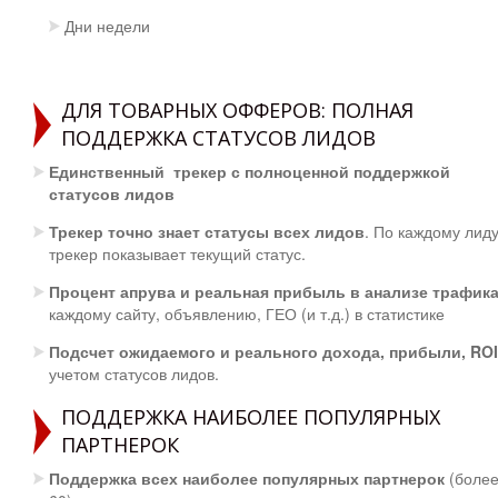
Дни недели
ДЛЯ ТОВАРНЫХ ОФФЕРОВ: ПОЛНАЯ
ПОДДЕРЖКА СТАТУСОВ ЛИДОВ
Единственный трекер с полноценной поддержкой
статусов лидов
Трекер точно знает статусы всех лидов
. По каждому лид
трекер показывает текущий статус.
Процент апрува и реальная прибыль в анализе трафик
каждому сайту, объявлению, ГЕО (и т.д.) в статистике
Подсчет ожидаемого и реального дохода, прибыли, ROI
учетом статусов лидов.
ПОДДЕРЖКА НАИБОЛЕЕ ПОПУЛЯРНЫХ
ПАРТНЕРОК
Поддержка всех наиболее популярных партнерок
(боле