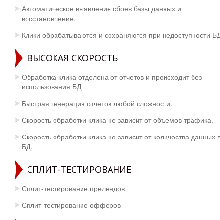
Автоматическое выявление сбоев базы данных и
восстановление.
Клики обрабатываются и сохраняются при недоступности БД
ВЫСОКАЯ СКОРОСТЬ
Обработка клика отделена от отчетов и происходит без
использования БД.
Быстрая генерация отчетов любой сложности.
Скорость обработки клика не зависит от объемов трафика.
Скорость обработки клика не зависит от количества данных 
БД.
СПЛИТ-ТЕСТИРОВАНИЕ
Сплит-тестирование прелендов
Сплит-тестирование офферов