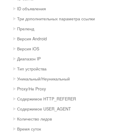
ID объявления
Три дополнительных параметра ссылки
Преленд
Версия Android
Версия iOS
Диапазон IP
Тип устройства
Уникальный/Неуникальный
Proxy/Не Proxy
Содержимое HTTP_REFERER
Содержимое USER_AGENT
Количество лидов
Время суток