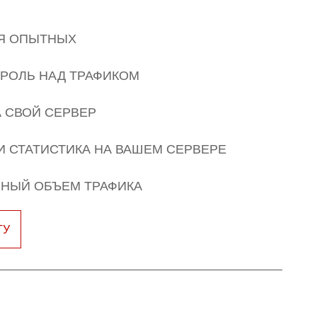
Я ОПЫТНЫХ
РОЛЬ НАД ТРАФИКОМ
А СВОЙ СЕРВЕР
И СТАТИСТИКА НА ВАШЕМ СЕРВЕРЕ
НЫЙ ОБЪЕМ ТРАФИКА
ТУ