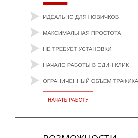
ИДЕАЛЬНО ДЛЯ НОВИЧКОВ
МАКСИМАЛЬНАЯ ПРОСТОТА
НЕ ТРЕБУЕТ УСТАНОВКИ
НАЧАЛО РАБОТЫ В ОДИН КЛИК
ОГРАНИЧЕННЫЙ ОБЪЕМ ТРАФИК
НАЧАТЬ РАБОТУ