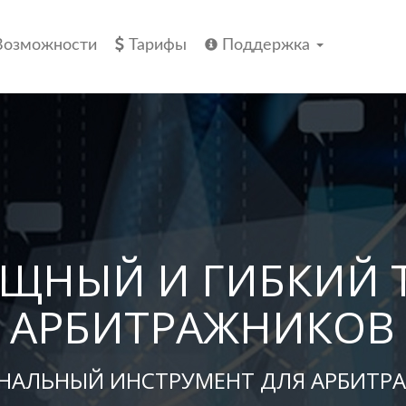
Возможности
Тарифы
Поддержка
ЩНЫЙ И ГИБКИЙ Т
АРБИТРАЖНИКОВ
НАЛЬНЫЙ ИНСТРУМЕНТ ДЛЯ АРБИТРА