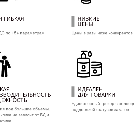
Я ГИБКАЯ
НИЗКИЕ
ЦЕНЫ
ДС по 15+ параметрам
Цены в разы ниже конкурентов
КАЯ
ИДЕАЛЕН
ЗВОДИТЕЛЬНОСТЬ
ДЛЯ ТОВАРКИ
ДЕЖНОСТЬ
Единственный трекер с полноц
ия под большие объемы.
поддержкой статусов заказов
клика не зависит от БД и
афика.