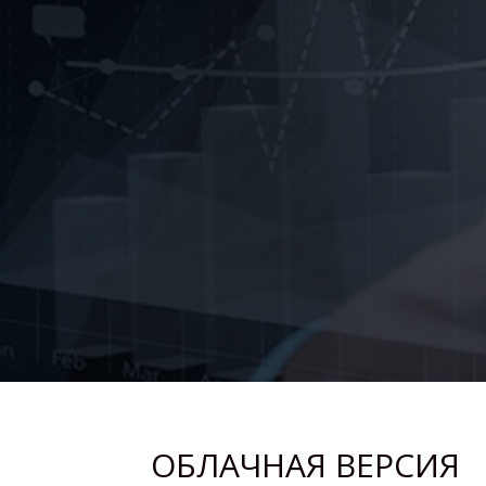
ОБЛАЧНАЯ ВЕРСИЯ