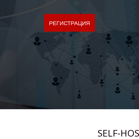
РЕГИСТРАЦИЯ
SELF-HO