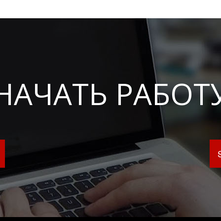
НАЧАТЬ РАБОТ