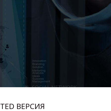
STED ВЕРСИЯ