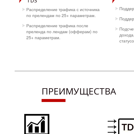
TDS
Поддер
Распределение трафика с источника
по прелендам по 25+ параметрам.
Поддер
Распределение трафика после
Подсче
преленда по лендам (офферам) по
дохода
25+ параметрам.
статусо
ПРЕИМУЩЕСТВА