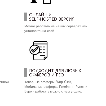
ОНЛАЙН И
SELF-HOSTED ВЕРСИЯ
Можно работать на наших серверах или
установить на свой
ПОДХОДИТ ДЛЯ ЛЮБЫХ
ОФФЕРОВ И ГЕО
енной
Товарные офферы, Wap-Click,
Мобильные офферы, Гэмблинг, Рунет и
Бурж - работать можно с чем угодно.