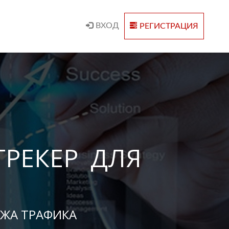
ВХОД
РЕГИСТРАЦИЯ
РЕКЕР ДЛЯ
ЖА ТРАФИКА