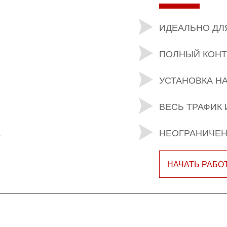
ИДЕАЛЬНО ДЛ
ПОЛНЫЙ КОНТ
УСТАНОВКА Н
ВЕСЬ ТРАФИК 
А
НЕОГРАНИЧЕН
НАЧАТЬ РАБО