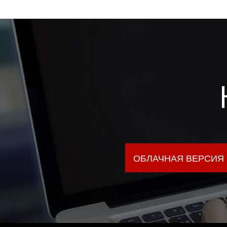
ОБЛАЧНАЯ ВЕРСИЯ