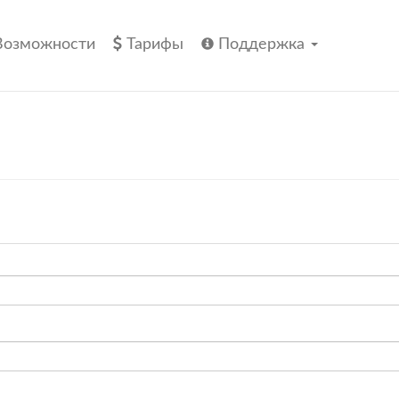
Возможности
Тарифы
Поддержка