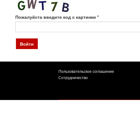
Пожалуйста введите код с картинки
*
Войти
Пользовательское соглашение
Сотрудничество