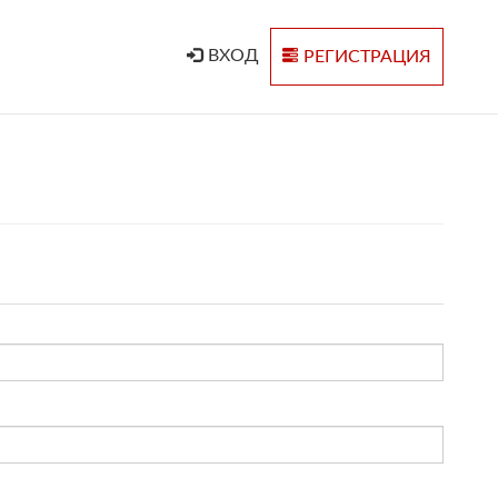
ВХОД
РЕГИСТРАЦИЯ