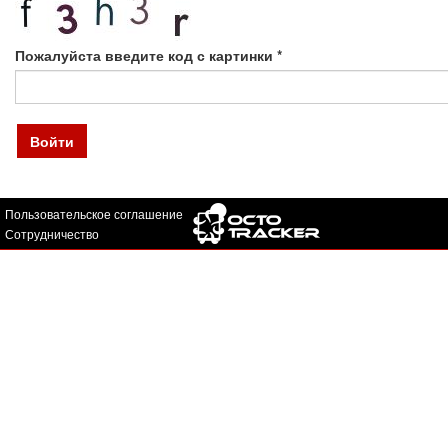
Пожалуйста введите код с картинки
*
Войти
Пользовательское соглашение
Сотрудничество