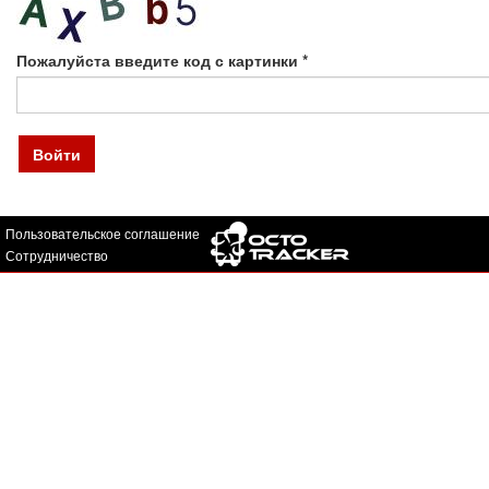
Пожалуйста введите код с картинки
*
Войти
Пользовательское соглашение
Сотрудничество