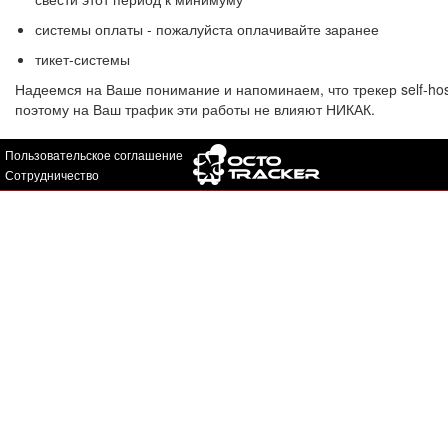
системы оплаты - пожалуйста оплачивайте заранее
тикет-системы
Надеемся на Ваше понимание и напоминаем, что трекер self-hos
поэтому на Ваш трафик эти работы не влияют НИКАК.
Пользовательское соглашение
Сотрудничество