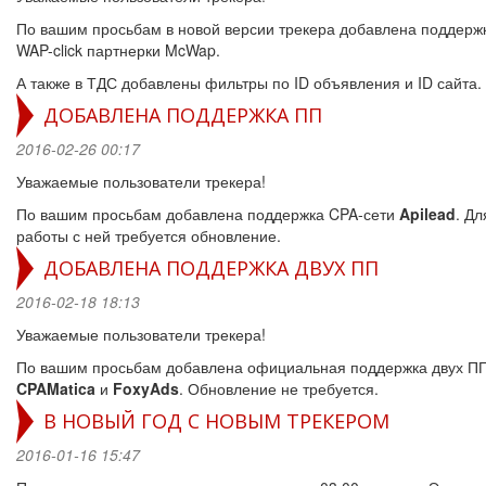
По вашим просьбам в новой версии трекера добавлена поддерж
WAP-click партнерки McWap.
А также в ТДС добавлены фильтры по ID объявления и ID сайта.
ДОБАВЛЕНА ПОДДЕРЖКА ПП
2016-02-26 00:17
Уважаемые пользователи трекера!
По вашим просьбам добавлена поддержка CPA-сети
Apilead
. Дл
работы с ней требуется обновление.
ДОБАВЛЕНА ПОДДЕРЖКА ДВУХ ПП
2016-02-18 18:13
Уважаемые пользователи трекера!
По вашим просьбам добавлена официальная поддержка двух П
CPAMatica
и
FoxyAds
. Обновление не требуется.
В НОВЫЙ ГОД С НОВЫМ ТРЕКЕРОМ
2016-01-16 15:47