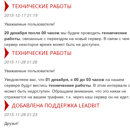
ТЕХНИЧЕСКИЕ РАБОТЫ
2015-12-17 21:19
Уважаемые пользователи!
20 декабря после 00 часов
мы будем проводить
технические
работы
, связанные с переездом на новый сервер. В связи с че
сервер некоторое время может быть не доступен.
ТЕХНИЧЕСКИЕ РАБОТЫ
2015-11-28 01:26
Уважаемые пользователи!
Уведомляем вас, что
01 декабря, с 00 до 03 часов
на нашем
сервере будут вестись
технические работы
. В этом интервале 
может быть недоступен. Обращаем внимание, что это никак не
отражается на вашем трафике, т.к. через наш сервер он не идет.
ДОБАВЛЕНА ПОДДЕРЖКА LEADBIT
2015-11-28 01:23
Друзья!