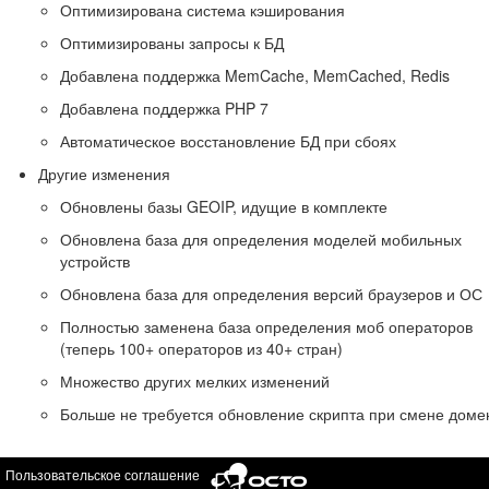
Оптимизирована система кэширования
Оптимизированы запросы к БД
Добавлена поддержка MemCache, MemCached, Redis
Добавлена поддержка PHP 7
Автоматическое восстановление БД при сбоях
Другие изменения
Обновлены базы GEOIP, идущие в комплекте
Обновлена база для определения моделей мобильных
устройств
Обновлена база для определения версий браузеров и ОС
Полностью заменена база определения моб операторов
(теперь 100+ операторов из 40+ стран)
Множество других мелких изменений
Больше не требуется обновление скрипта при смене доме
Пользовательское соглашение