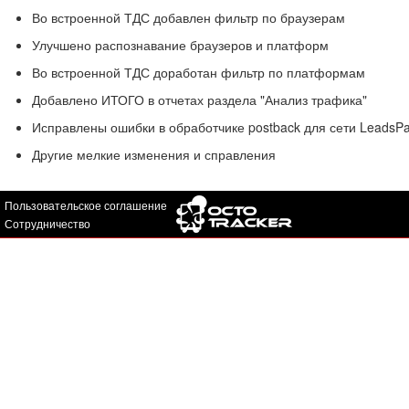
Во встроенной ТДС добавлен фильтр по браузерам
Улучшено распознавание браузеров и платформ
Во встроенной ТДС доработан фильтр по платформам
Добавлено ИТОГО в отчетах раздела "Анализ трафика"
Исправлены ошибки в обработчике postback для сети LeadsPa
Другие мелкие изменения и справления
Пользовательское соглашение
Сотрудничество