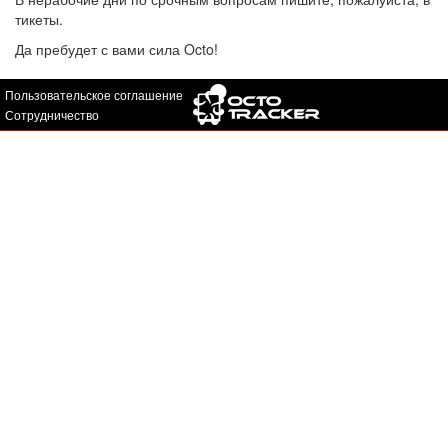
тикеты.
Да пребудет с вами сила Octo!
Пользовательское соглашение
Сотрудничество