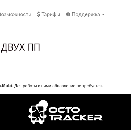
Возможности
Тарифы
Поддержка
ДВУХ ПП
a.Mobi
. Для работы с ними обновление не требуется.