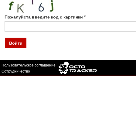
Пожалуйста введите код с картинки
*
Войти
Пользовательское соглашение
Сотрудничество