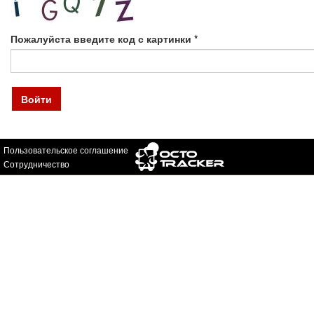
Пожалуйста введите код с картинки
*
Войти
Пользовательское соглашение
Сотрудничество