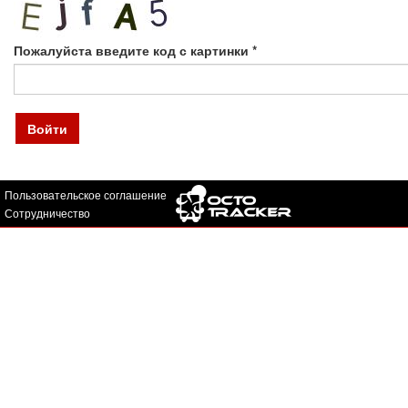
Пожалуйста введите код с картинки
*
Войти
Пользовательское соглашение
Сотрудничество