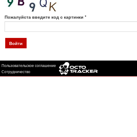
Пожалуйста введите код с картинки
*
Войти
Пользовательское соглашение
Сотрудничество