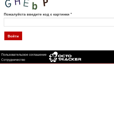
Пожалуйста введите код с картинки
*
Войти
Пользовательское соглашение
Сотрудничество