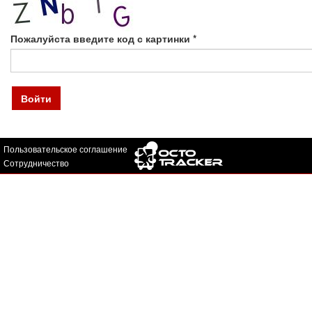
Пожалуйста введите код с картинки
*
Войти
Пользовательское соглашение
Сотрудничество